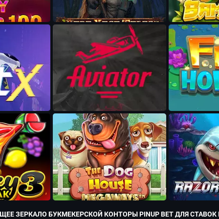
ЩЕЕ ЗЕРКАЛО БУКМЕКЕРСКОЙ КОНТОРЫ PINUP BET ДЛЯ СТАВОК 