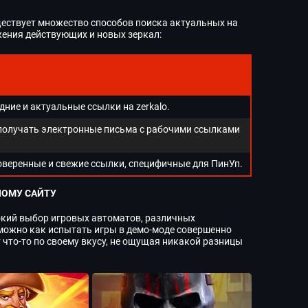
уществует множество способов поиска актуальных на
ужения действующих и новых зеркал:
ние и актуальные ссылки на zerkalo.
о получать электронные письма с рабочими ссылками
оверенные и свежие ссылки, специфичные для ПинУп.
НОМУ САЙТУ
рокий выбор игровых автоматов, различных
 можно как испытать игры в демо-моде совершенно
 что-то по своему вкусу, не ощущая никакой разницы