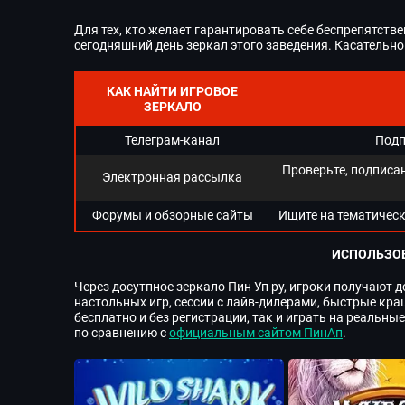
Для тех, кто желает гарантировать себе беспрепятств
сегодняшний день зеркал этого заведения. Касательно
КАК НАЙТИ ИГРОВОЕ
ЗЕРКАЛО
Телеграм-канал
Подп
Проверьте, подписа
Электронная рассылка
Форумы и обзорные сайты
Ищите на тематическ
ИСПОЛЬЗОВ
Через досутпное зеркало Пин Уп ру, игроки получают 
настольных игр, сессии с лайв-дилерами, быстрые кр
бесплатно и без регистрации, так и играть на реальн
по сравнению с
официальным сайтом ПинАп
.