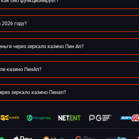
и как оно функционирует?
 2026 году?
еньги через зеркало казино Пин Ап?
ле казино ПинАп?
через зеркало казино Пинап?