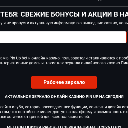
ТЕБЯ: СВЕЖИЕ БОНУСЫ И АКЦИИ В 
 и не пропусти актуальную информацию о вышедших казино, новы
кам в Pin Up bet и онлайн-казино, пользователи сталкиваются с п
ьтернативные домены, такие как зеркала онлайнового казино Пин 
Рабочее зеркало
АКТУАЛЬНОЕ ЗЕРКАЛО ОНЛАЙН КАЗИНО PIN UP НА СЕГОДНЯ
айта клуба, которая воссоздает все функции, контент и дизайн исх
в том, что оно обеспечивает доступ на платформу и возможность 
кже остается открытой для всех пользователей.
МЕТОДЫ ПОИСКА РАБОЧЕГО ЗЕРКАЛА ПИНАП В 2026 ГОДУ