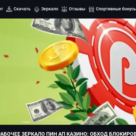
рт
Скачать
Зеркало
Отзывы
Спортивные бонус
АБОЧЕЕ ЗЕРКАЛО ПИН АП КАЗИНО: ОБХОД БЛОКИРО