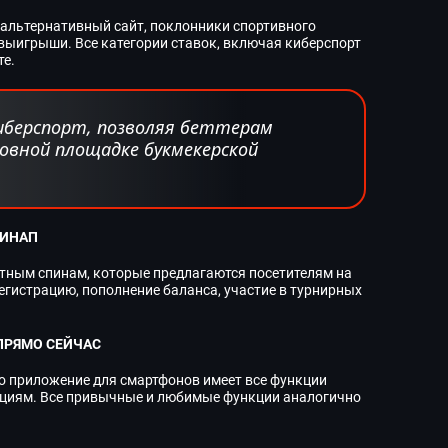
 альтернативный сайт, поклонники спортивного
 выигрыши. Все категории ставок, включая киберспорт
те.
иберспорт, позволяя беттерам
овной площадке букмекерской
ПИНАП
атным спинам, которые предлагаются посетителям на
егистрацию, пополнение баланса, участие в турнирных
ПРЯМО СЕЙЧАС
то приложение для смартфонов имеет все функции
 акциям. Все привычные и любимые функции аналогично