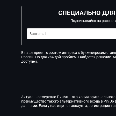
СПЕЦИАЛЬНО ДЛЯ 
Подписывайся на рассылку
В наше время, с ростом интереса к букмекерским став
России. Но для каждой проблемы найдется решение. Ал
доступен.
Актуальное зеркало ПинАп – это копия оригинального с
преимущество такого альтернативного входа в Pin Up 
данными. Если у вас еще нет аккаунта, регистрация та