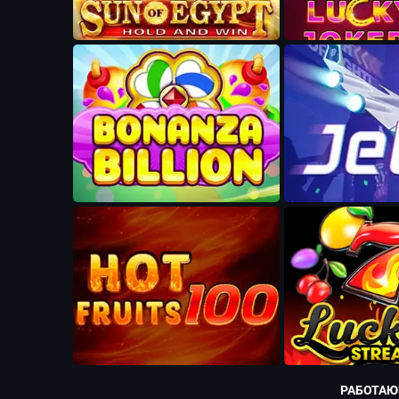
РАБОТАЮ