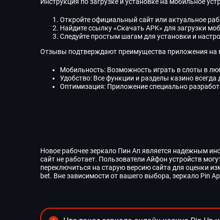
Инструкция по загрузке и установке на мобильное устр
Откройте официальный сайт или актуальное рабо
Найдите ссылку «Скачать APK» для загрузки моб
Следуйте простым шагам для установки и настр
Отзывы подтверждают преимущества приложения на моб
Мобильность: Возможность играть в слоты в люб
Удобство: Все функции и разделы казино всегда 
Оптимизация: Приложение специально разработа
Новое рабочее зеркало Пин Ап является надежным инст
сайт не работает. Пользователи Айфон устройств могу
переключиться на старую версию сайта для оценки из
bet. Вне зависимости от вашего выбора, зеркало Pin 